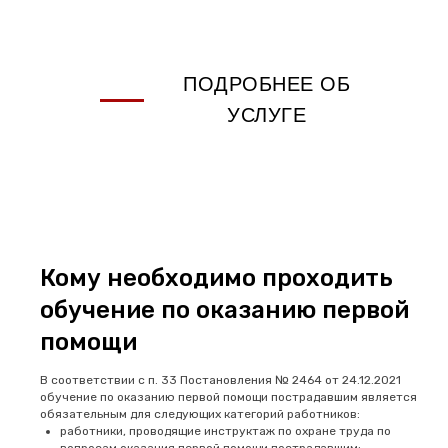
ПОДРОБНЕЕ ОБ
УСЛУГЕ
Кому необходимо проходить
обучение по оказанию первой
помощи
В соответствии с п. 33 Постановления № 2464 от 24.12.2021
обучение по оказанию первой помощи пострадавшим является
обязательным для следующих категорий работников:
работники, проводящие инструктаж по охране труда по
вопросам оказания первой помощи пострадавшим;