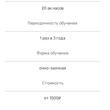
20 ак.часов
Периодичность обучения
1 раз в 3 года
Форма обучения
очно-заочная
Стоимость
от 1500₽