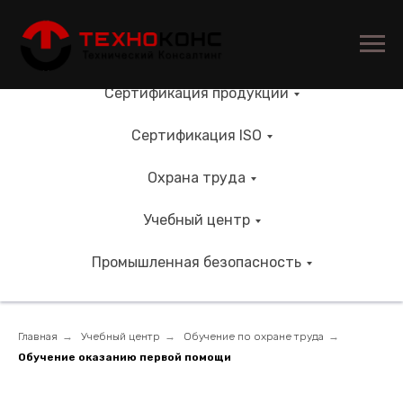
Сертификация продукции
Сертификация ISO
Охрана труда
Учебный центр
Промышленная безопасность
Главная
→
Учебный центр
→
Обучение по охране труда
→
Обучение оказанию первой помощи