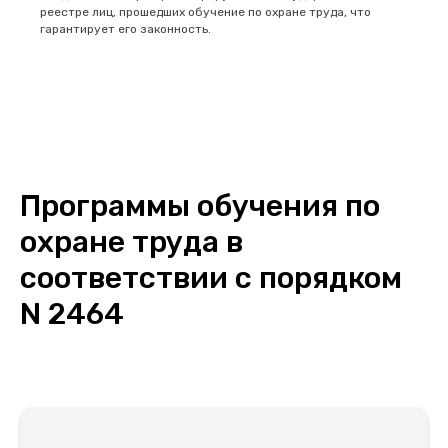
реестре лиц, прошедших обучение по охране труда, что
гарантирует его законность.
Программы обучения по
охране труда в
соответствии с порядком
N 2464