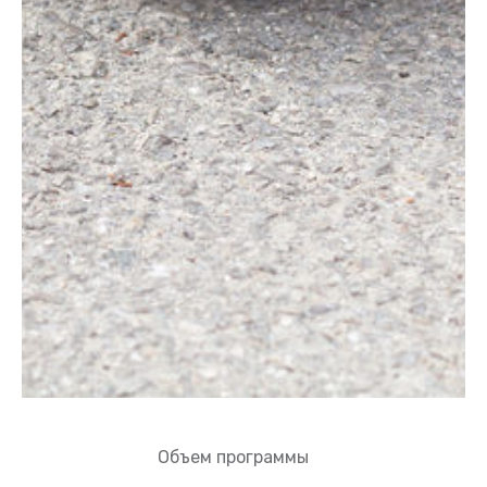
Объем программы