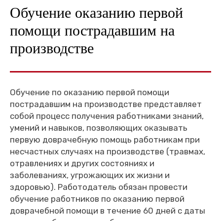
Обучение оказанию первой
помощи пострадавшим на
производстве
Обучение по оказанию первой помощи
пострадавшим на производстве представляет
собой процесс получения работниками знаний,
умений и навыков, позволяющих оказывать
первую доврачебную помощь работникам при
несчастных случаях на производстве (травмах,
отравлениях и других состояниях и
заболеваниях, угрожающих их жизни и
здоровью). Работодатель обязан провести
обучение работников по оказанию первой
доврачебной помощи в течение 60 дней с даты