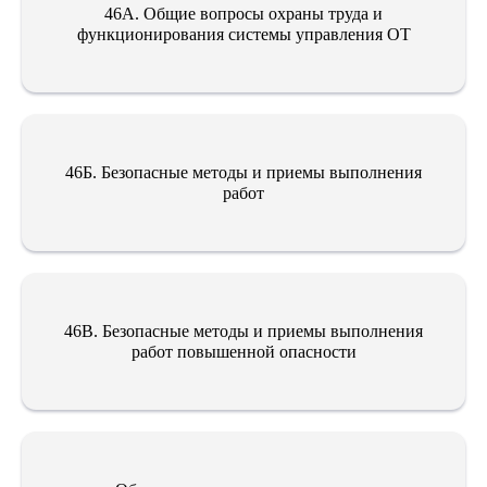
46А. Общие вопросы охраны труда и
функционирования системы управления ОТ
46Б. Безопасные методы и приемы выполнения
работ
46В. Безопасные методы и приемы выполнения
работ повышенной опасности