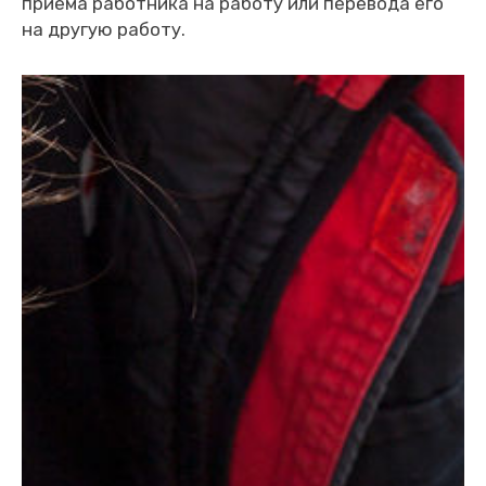
приема работника на работу или перевода его
на другую работу.