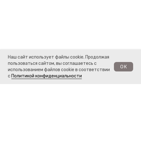
Наш сайт использует файлы cookie. Продолжая
пользоваться сайтом, вы соглашаетесь с
ОК
использованием файлов cookie в соответствии
Обратный звонок
с
Политикой конфиденциальности