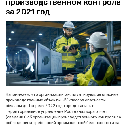
производственном контроле
за 2021 год
Напоминаем, что организации, эксплуатирующие опасные
производственные объекты I-IV классов опасности
обязаны до 1 апреля 2022 года представить в
территориальное управление Ростехнадзора отчет
(сведения) об организации производственного контроля за
соблюдением требований промышленной безопасности за