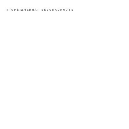
ПРОМЫШЛЕННАЯ БЕЗОПАСНОСТЬ