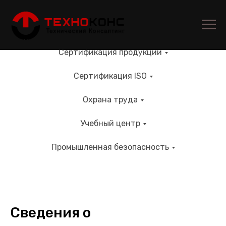
Сертификация продукции
Сертификация ISO
Охрана труда
Учебный центр
Промышленная безопасность
Сведения о