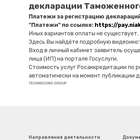
декларации Таможенног
Платежи за регистрацию деклараций
"Платежи" по ссылке:
https://pay.nia
Иных вариантов оплаты не существует.
Здесь Вы найдёте подробную видеоинст
Вход в личный кабинет заявитель осущ
лица (ИП) на портале Госуслуги.
Стоимость услуг Росаккредитации по 
автоматически на момент публикации д
TECHNOCONS GROUP
Направления деятельности
Докум