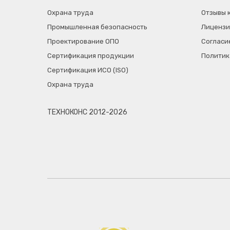
Охрана труда
Отзывы 
Промышленная безопасность
Лицензи
Проектирование ОПО
Согласи
Сертификация продукции
Политик
Сертификация ИСО (ISO)
Охрана труда
ТЕХНОКОНС 2012-2026